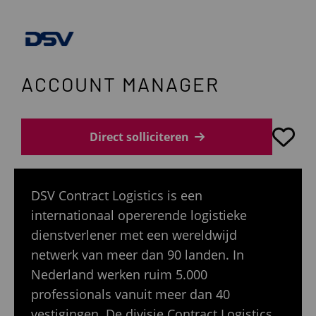
ACCOUNT MANAGER
Direct solliciteren
DSV Contract Logistics is een
internationaal opererende logistieke
dienstverlener met een wereldwijd
netwerk van meer dan 90 landen. In
Nederland werken ruim 5.000
professionals vanuit meer dan 40
vestigingen. De divisie Contract Logistics