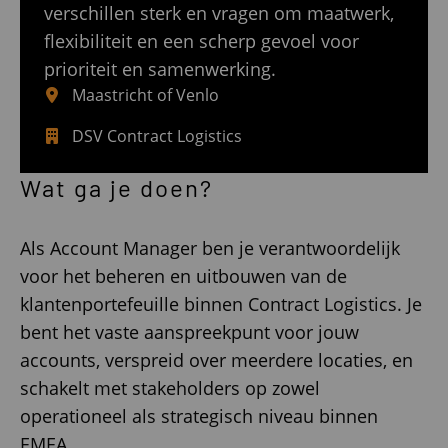
verschillen sterk en vragen om maatwerk,
flexibiliteit en een scherp gevoel voor
prioriteit en samenwerking.
Maastricht of Venlo
DSV Contract Logistics
Wat ga je doen?
Als Account Manager ben je verantwoordelijk
voor het beheren en uitbouwen van de
klantenportefeuille binnen Contract Logistics. Je
bent het vaste aanspreekpunt voor jouw
accounts, verspreid over meerdere locaties, en
schakelt met stakeholders op zowel
operationeel als strategisch niveau binnen
EMEA.