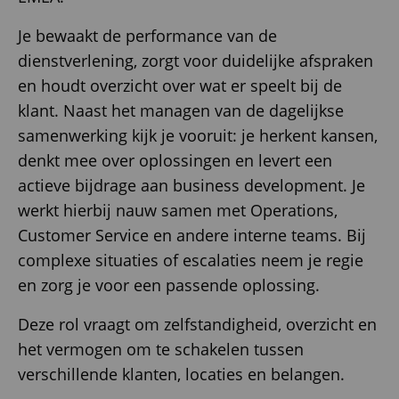
Je bewaakt de performance van de
dienstverlening, zorgt voor duidelijke afspraken
en houdt overzicht over wat er speelt bij de
klant. Naast het managen van de dagelijkse
samenwerking kijk je vooruit: je herkent kansen,
denkt mee over oplossingen en levert een
actieve bijdrage aan business development. Je
werkt hierbij nauw samen met Operations,
Customer Service en andere interne teams. Bij
complexe situaties of escalaties neem je regie
en zorg je voor een passende oplossing.
Deze rol vraagt om zelfstandigheid, overzicht en
het vermogen om te schakelen tussen
verschillende klanten, locaties en belangen.