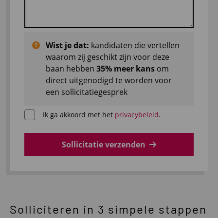
Wist je dat:
kandidaten die vertellen
waarom zij geschikt zijn voor deze
baan hebben
35% meer kans
om
direct uitgenodigd te worden voor
een sollicitatiegesprek
Ik ga akkoord met het
privacybeleid
.
Sollicitatie verzenden
Solliciteren in 3 simpele stappen