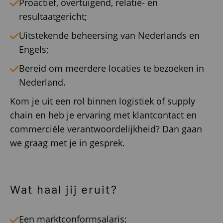
Proactief, overtuigend, relatie- en
resultaatgericht;
Uitstekende beheersing van Nederlands en
Engels;
Bereid om meerdere locaties te bezoeken in
Nederland.
Kom je uit een rol binnen logistiek of supply
chain en heb je ervaring met klantcontact en
commerciële verantwoordelijkheid? Dan gaan
we graag met je in gesprek.
Wat haal jij eruit?
Een marktconformsalaris;