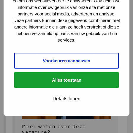
en om ons websiteverkeer te analyseren. Ook delen we
informatie over uw gebruik van onze site met onze
partners voor social media, adverteren en analyse.
Deze partners kunnen deze gegevens combineren met
andere informatie die u aan ze heeft verstrekt of die ze
hebben verzameld op basis van uw gebruik van hun
services.
Voorkeuren aanpassen
Alles toestaan
Details tonen
Meer weten over deze
vacature?