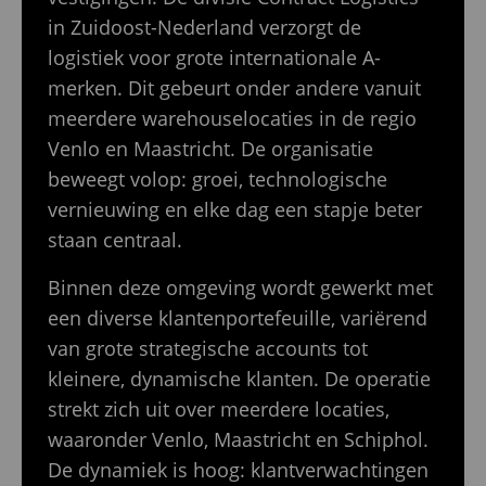
in Zuidoost-Nederland verzorgt de
logistiek voor grote internationale A-
merken. Dit gebeurt onder andere vanuit
meerdere warehouselocaties in de regio
Venlo en Maastricht. De organisatie
beweegt volop: groei, technologische
vernieuwing en elke dag een stapje beter
staan centraal.
Binnen deze omgeving wordt gewerkt met
een diverse klantenportefeuille, variërend
van grote strategische accounts tot
kleinere, dynamische klanten. De operatie
strekt zich uit over meerdere locaties,
waaronder Venlo, Maastricht en Schiphol.
De dynamiek is hoog: klantverwachtingen