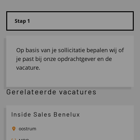
Op basis van je sollicitatie bepalen wij of
je past bij onze opdrachtgever en de
vacature.
Gerelateerde vacatures
Inside Sales Benelux
oostrum