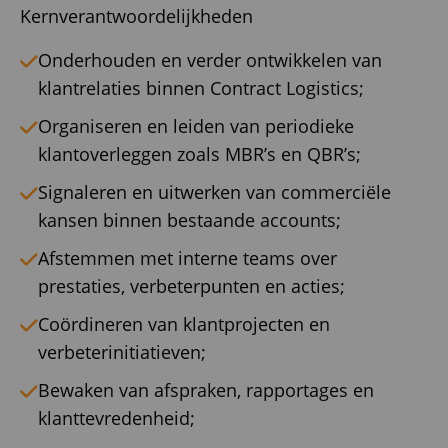
Kernverantwoordelijkheden
Onderhouden en verder ontwikkelen van
klantrelaties binnen Contract Logistics;
Organiseren en leiden van periodieke
klantoverleggen zoals MBR’s en QBR’s;
Signaleren en uitwerken van commerciële
kansen binnen bestaande accounts;
Afstemmen met interne teams over
prestaties, verbeterpunten en acties;
Coördineren van klantprojecten en
verbeterinitiatieven;
Bewaken van afspraken, rapportages en
klanttevredenheid;