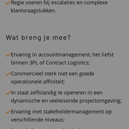
Regie voeren bij escalaties en complexe
klantvraagstukken.
Wat breng je mee?
Ervaring in accountmanagement, het liefst
binnen 3PL of Contract Logistics;
Commercieel sterk met een goede
operationele affiniteit;
In staat zelfstandig te opereren in een
dynamische en veeleisende projectomgeving;
Ervaring met stakeholdermanagement op
verschillende niveaus;