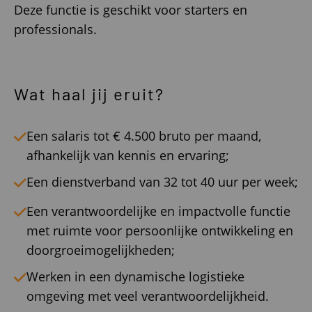
Deze functie is geschikt voor starters en
professionals.
Wat haal jij eruit?
Een salaris tot € 4.500 bruto per maand,
afhankelijk van kennis en ervaring;
Een dienstverband van 32 tot 40 uur per week;
Een verantwoordelijke en impactvolle functie
met ruimte voor persoonlijke ontwikkeling en
doorgroeimogelijkheden;
Werken in een dynamische logistieke
omgeving met veel verantwoordelijkheid.