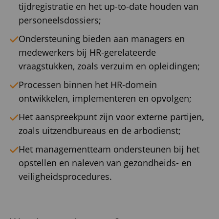
tijdregistratie en het up-to-date houden van
personeelsdossiers;
Ondersteuning bieden aan managers en
medewerkers bij HR-gerelateerde
vraagstukken, zoals verzuim en opleidingen;
Processen binnen het HR-domein
ontwikkelen, implementeren en opvolgen;
Het aanspreekpunt zijn voor externe partijen,
zoals uitzendbureaus en de arbodienst;
Het managementteam ondersteunen bij het
opstellen en naleven van gezondheids- en
veiligheidsprocedures.