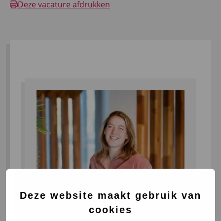
Deze vacature afdrukken
Deze website maakt gebruik van
cookies