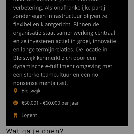
verbetering. Als onafhankelijke partij
zonder eigen infrastructuur blijven ze
flexibel en klantgericht. Binnen de
organisatie staat samenwerking centraal
en ze investeren actief in groei, innovatie
en lange termijnrelaties. De locatie in
Bleiswijk kenmerkt zich door een
dynamische e-fulfilment omgeving met
een sterke teamcultuur en een no-
nonsense mentaliteit.
Bleiswijk
€50.001 - €60.000 per jaar
Logent
Wat ga je doen?