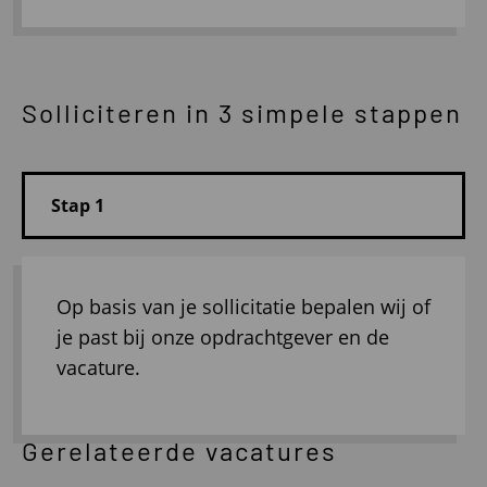
Solliciteren in 3 simpele stappen
Op basis van je sollicitatie bepalen wij of
je past bij onze opdrachtgever en de
vacature.
Gerelateerde vacatures