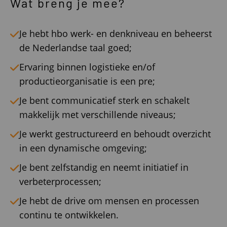
Wat breng je mee?
Je hebt hbo werk- en denkniveau en beheerst
de Nederlandse taal goed;
Ervaring binnen logistieke en/of
productieorganisatie is een pre;
Je bent communicatief sterk en schakelt
makkelijk met verschillende niveaus;
Je werkt gestructureerd en behoudt overzicht
in een dynamische omgeving;
Je bent zelfstandig en neemt initiatief in
verbeterprocessen;
Je hebt de drive om mensen en processen
continu te ontwikkelen.