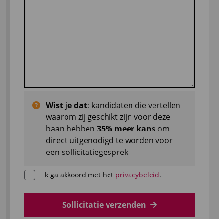
Wist je dat:
kandidaten die vertellen
waarom zij geschikt zijn voor deze
baan hebben
35% meer kans
om
direct uitgenodigd te worden voor
een sollicitatiegesprek
Ik ga akkoord met het
privacybeleid
.
Sollicitatie verzenden