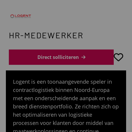
HR-MEDEWERKER
Direct solliciteren
Logent is een toonaangevende speler in
contractlogistiek binnen Noord-Europa
met een onderscheidende aanpak en een
breed dienstenportfolio. Ze richten zich op
het optimaliseren van logistieke
processen voor klanten door middel van
maatwerkoplossingen en continue