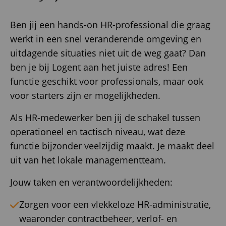
Ben jij een hands-on HR-professional die graag
werkt in een snel veranderende omgeving en
uitdagende situaties niet uit de weg gaat? Dan
ben je bij Logent aan het juiste adres! Een
functie geschikt voor professionals, maar ook
voor starters zijn er mogelijkheden.
Als HR-medewerker ben jij de schakel tussen
operationeel en tactisch niveau, wat deze
functie bijzonder veelzijdig maakt. Je maakt deel
uit van het lokale managementteam.
Jouw taken en verantwoordelijkheden:
Zorgen voor een vlekkeloze HR-administratie,
waaronder contractbeheer, verlof- en