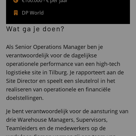
€100.000 - € per jaar
DP World
Wat ga je doen?
Als Senior Operations Manager ben je
verantwoordelijk voor de dagelijkse
operationele performance van een high-tech
logistieke site in Tilburg. Je rapporteert aan de
Site Director en speelt een sleutelrol in het
realiseren van operationele en financiële
doelstellingen.
Je bent verantwoordelijk voor de aansturing van
drie Warehouse Managers, Supervisors,
Teamleiders en de medewerkers op de