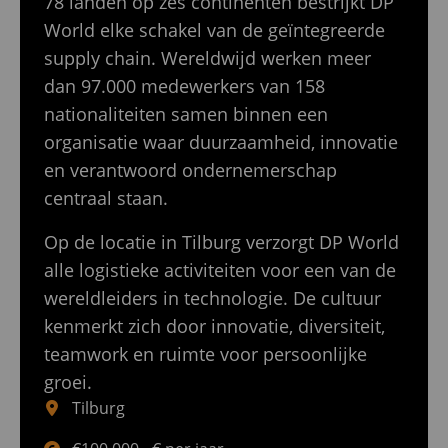
78 landen op zes continenten bestrijkt DP
World elke schakel van de geïntegreerde
supply chain. Wereldwijd werken meer
dan 97.000 medewerkers van 158
nationaliteiten samen binnen een
organisatie waar duurzaamheid, innovatie
en verantwoord ondernemerschap
centraal staan.
Op de locatie in Tilburg verzorgt DP World
alle logistieke activiteiten voor een van de
wereldleiders in technologie. De cultuur
kenmerkt zich door innovatie, diversiteit,
teamwork en ruimte voor persoonlijke
groei.
Tilburg