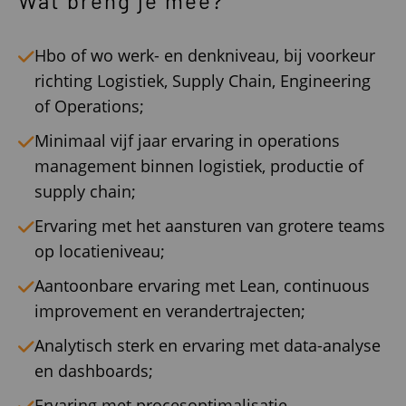
Wat breng je mee?
Hbo of wo werk- en denkniveau, bij voorkeur
richting Logistiek, Supply Chain, Engineering
of Operations;
Minimaal vijf jaar ervaring in operations
management binnen logistiek, productie of
supply chain;
Ervaring met het aansturen van grotere teams
op locatieniveau;
Aantoonbare ervaring met Lean, continuous
improvement en verandertrajecten;
Analytisch sterk en ervaring met data-analyse
en dashboards;
Ervaring met procesoptimalisatie,