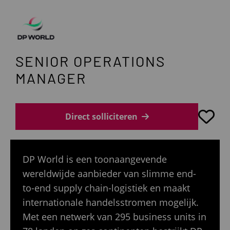
SENIOR OPERATIONS
MANAGER
Direct solliciteren
DP World is een toonaangevende
wereldwijde aanbieder van slimme end-
to-end supply chain-logistiek en maakt
internationale handelsstromen mogelijk.
Met een netwerk van 295 business units in