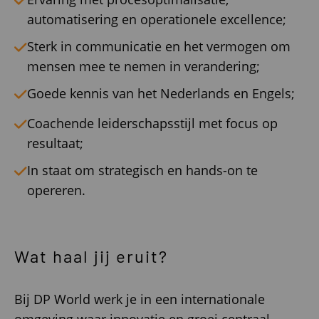
automatisering en operationele excellence;
Sterk in communicatie en het vermogen om
mensen mee te nemen in verandering;
Goede kennis van het Nederlands en Engels;
Coachende leiderschapsstijl met focus op
resultaat;
In staat om strategisch en hands-on te
opereren.
Wat haal jij eruit?
Bij DP World werk je in een internationale