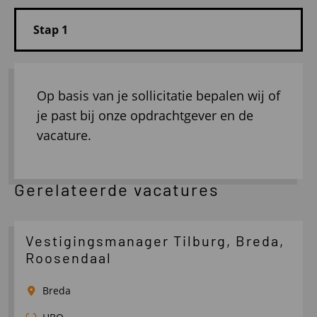
Op basis van je sollicitatie bepalen wij of
je past bij onze opdrachtgever en de
vacature.
Gerelateerde vacatures
Vestigingsmanager Tilburg, Breda,
Roosendaal
Breda