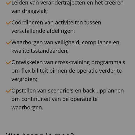
Leiden van verandertrajecten en het creëren
van draagvlak;
Coördineren van activiteiten tussen
verschillende afdelingen;
Waarborgen van veiligheid, compliance en
kwaliteitsstandaarden;
Ontwikkelen van cross-training programma's
om flexibiliteit binnen de operatie verder te
vergroten;
Opstellen van scenario's en back-upplannen
om continuïteit van de operatie te
waarborgen.