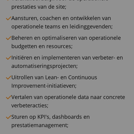
prestaties van de site;
Aansturen, coachen en ontwikkelen van
operationele teams en leidinggevenden;
Beheren en optimaliseren van operationele
budgetten en resources;
Initiëren en implementeren van verbeter- en
automatiseringsprojecten;
Uitrollen van Lean- en Continuous
Improvement-initiatieven;
Vertalen van operationele data naar concrete
verbeteracties;
Sturen op KPI's, dashboards en
prestatiemanagement;