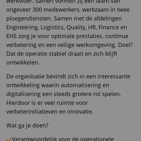
werkvloer. Samen vormen zij een team van
ongeveer 300 medewerkers, werkzaam in twee
ploegendiensten. Samen met de afdelingen
Engineering, Logistics, Quality, HR, Finance en
EHS zorg je voor optimale prestaties, continue
verbetering en een veilige werkomgeving. Doel?
Dat de operatie stabiel draait en zich blijft
ontwikkelen.
De organisatie bevindt zich in een interessante
ontwikkeling waarin automatisering en
digitalisering een steeds grotere rol spelen.
Hierdoor is er veel ruimte voor
verbeterinitiatieven en innovatie.
Wat ga je doen?
Verantwoordelijk voor de operationele