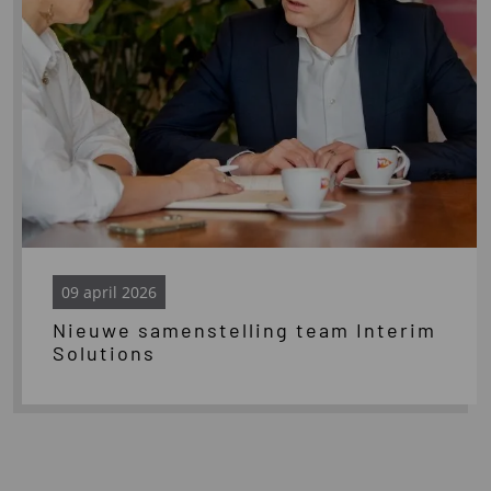
09 april 2026
Nieuwe samenstelling team Interim
Solutions