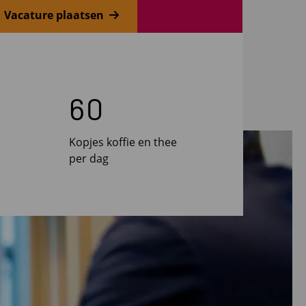
Vacature plaatsen
60
Kopjes koffie en thee
per dag