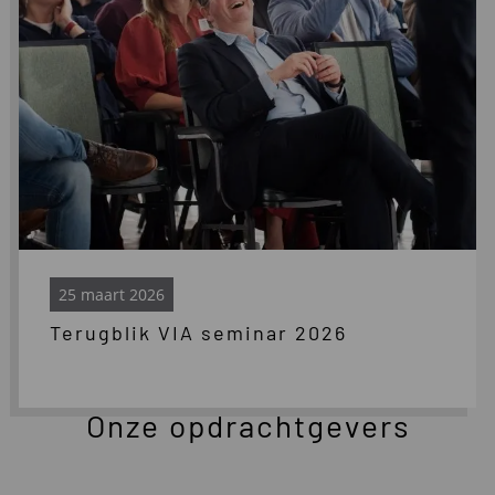
25 maart 2026
Terugblik VIA seminar 2026
Onze opdrachtgevers