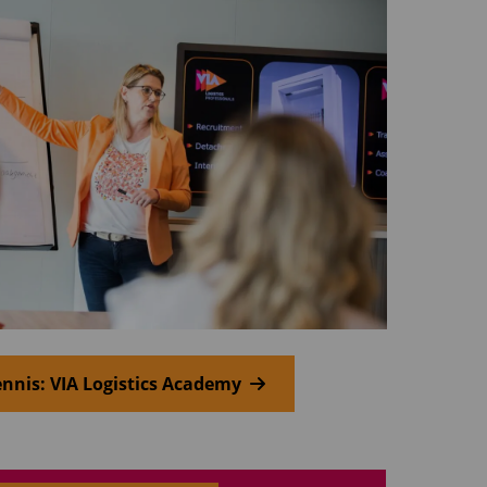
nnis: VIA Logistics Academy