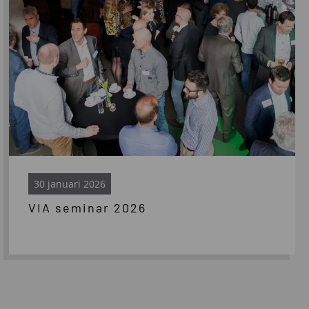
30 januari 2026
VIA seminar 2026