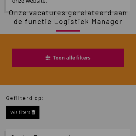
onze website.
Onze vacatures gerelateerd aan
de functie Logistiek Manager
Toon alle filters
Gefilterd op:
Wis filters