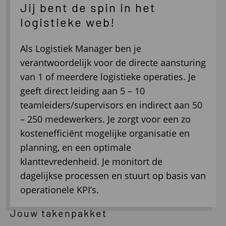
Jij bent de spin in het
logistieke web!
Als Logistiek Manager ben je
verantwoordelijk voor de directe aansturing
van 1 of meerdere logistieke operaties. Je
geeft direct leiding aan 5 – 10
teamleiders/supervisors en indirect aan 50
– 250 medewerkers. Je zorgt voor een zo
kostenefficiënt mogelijke organisatie en
planning, en een optimale
klanttevredenheid. Je monitort de
dagelijkse processen en stuurt op basis van
operationele KPI’s.
Jouw takenpakket