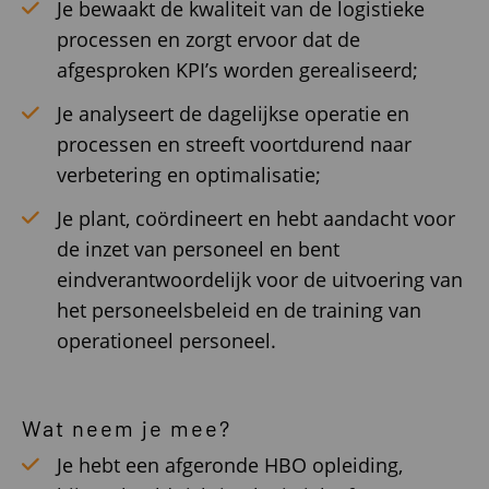
Je bewaakt de kwaliteit van de logistieke
processen en zorgt ervoor dat de
afgesproken KPI’s worden gerealiseerd;
Je analyseert de dagelijkse operatie en
processen en streeft voortdurend naar
verbetering en optimalisatie;
Je plant, coördineert en hebt aandacht voor
de inzet van personeel en bent
eindverantwoordelijk voor de uitvoering van
het personeelsbeleid en de training van
operationeel personeel.
Wat neem je mee?
Je hebt een afgeronde HBO opleiding,