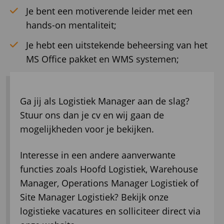
Je bent een motiverende leider met een
hands-on mentaliteit;
Je hebt een uitstekende beheersing van het
MS Office pakket en WMS systemen;
Ga jij als Logistiek Manager aan de slag?
Stuur ons dan je cv en wij gaan de
mogelijkheden voor je bekijken.
Interesse in een andere aanverwante
functies zoals Hoofd Logistiek, Warehouse
Manager, Operations Manager Logistiek of
Site Manager Logistiek? Bekijk onze
logistieke vacatures en solliciteer direct via