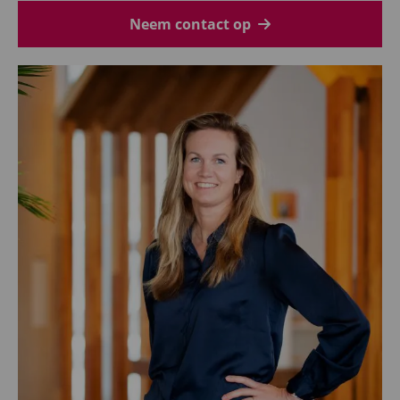
Neem contact op