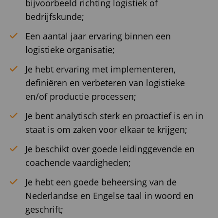
bijvoorbeeld richting logistiek of
bedrijfskunde;
Een aantal jaar ervaring binnen een
logistieke organisatie;
Je hebt ervaring met implementeren,
definiëren en verbeteren van logistieke
en/of productie processen;
Je bent analytisch sterk en proactief is en in
staat is om zaken voor elkaar te krijgen;
Je beschikt over goede leidinggevende en
coachende vaardigheden;
Je hebt een goede beheersing van de
Nederlandse en Engelse taal in woord en
geschrift;