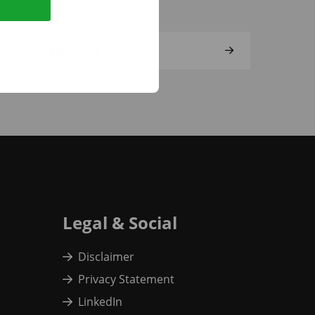
Assessments
Legal & Social
Disclaimer
Privacy Statement
LinkedIn