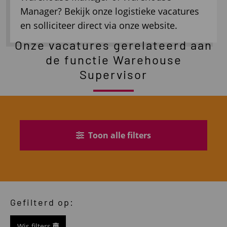
Manager? Bekijk onze logistieke vacatures
en solliciteer direct via onze website.
Onze vacatures gerelateerd aan
de functie Warehouse
Supervisor
Toon alle filters
Gefilterd op:
Wis filters