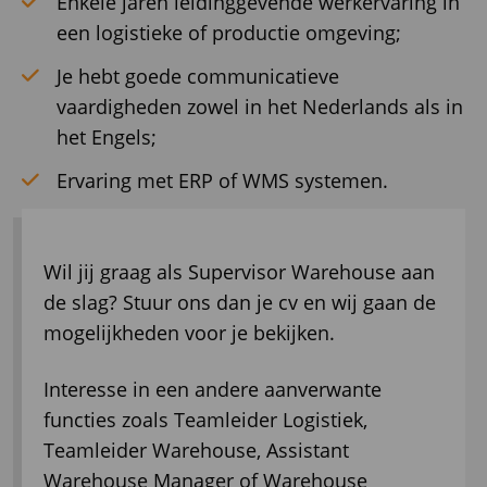
Enkele jaren leidinggevende werkervaring in
een logistieke of productie omgeving;
Je hebt goede communicatieve
vaardigheden zowel in het Nederlands als in
het Engels;
Ervaring met ERP of WMS systemen.
Wil jij graag als Supervisor Warehouse aan
de slag? Stuur ons dan je cv en wij gaan de
mogelijkheden voor je bekijken.
Interesse in een andere aanverwante
functies zoals Teamleider Logistiek,
Teamleider Warehouse, Assistant
Warehouse Manager of Warehouse