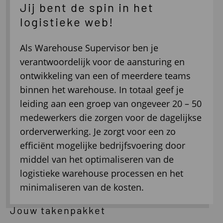
Jij bent de spin in het
logistieke web!
Als Warehouse Supervisor ben je
verantwoordelijk voor de aansturing en
ontwikkeling van een of meerdere teams
binnen het warehouse. In totaal geef je
leiding aan een groep van ongeveer 20 – 50
medewerkers die zorgen voor de dagelijkse
orderverwerking. Je zorgt voor een zo
efficiënt mogelijke bedrijfsvoering door
middel van het optimaliseren van de
logistieke warehouse processen en het
minimaliseren van de kosten.
Jouw takenpakket