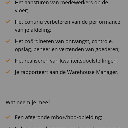
Het aansturen van medewerkers op de
vloer;
Het continu verbeteren van de performance
van je afdeling;
Het coördineren van ontvangst, controle,
opslag, beheer en verzenden van goederen;
Het realiseren van kwaliteitsdoelstellingen;
Je rapporteert aan de Warehouse Manager.
Wat neem je mee?
Een afgeronde mbo+/hbo-opleiding;