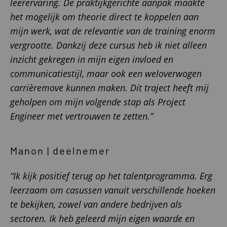
leerervaring. De praktijkgerichte aanpak maakte
het mogelijk om theorie direct te koppelen aan
mijn werk, wat de relevantie van de training enorm
vergrootte. Dankzij deze cursus heb ik niet alleen
inzicht gekregen in mijn eigen invloed en
communicatiestijl, maar ook een weloverwogen
carrièremove kunnen maken. Dit traject heeft mij
geholpen om mijn volgende stap als Project
Engineer met vertrouwen te zetten.”
Manon | deelnemer
“Ik kijk positief terug op het talentprogramma. Erg
leerzaam om casussen vanuit verschillende hoeken
te bekijken, zowel van andere bedrijven als
sectoren. Ik heb geleerd mijn eigen waarde en