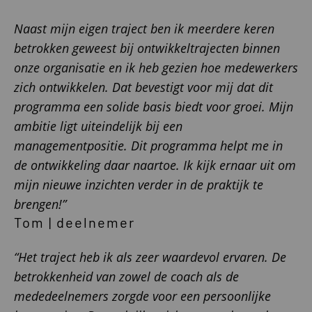
Naast mijn eigen traject ben ik meerdere keren
betrokken geweest bij ontwikkeltrajecten binnen
onze organisatie en ik heb gezien hoe medewerkers
zich ontwikkelen. Dat bevestigt voor mij dat dit
programma een solide basis biedt voor groei. Mijn
ambitie ligt uiteindelijk bij een
managementpositie. Dit programma helpt me in
de ontwikkeling daar naartoe. Ik kijk ernaar uit om
mijn nieuwe inzichten verder in de praktijk te
brengen!”
Tom | deelnemer
“Het traject heb ik als zeer waardevol ervaren. De
betrokkenheid van zowel de coach als de
mededeelnemers zorgde voor een persoonlijke