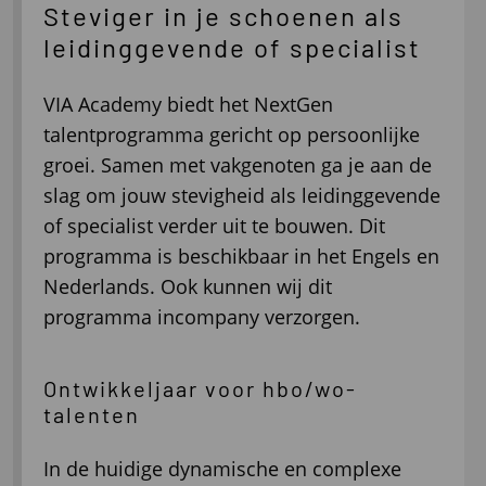
Steviger in je schoenen als
leidinggevende of specialist
VIA Academy biedt het NextGen
talentprogramma gericht op persoonlijke
groei. Samen met vakgenoten ga je aan de
slag om jouw stevigheid als leidinggevende
of specialist verder uit te bouwen. Dit
programma is beschikbaar in het Engels en
Nederlands. Ook kunnen wij dit
programma incompany verzorgen.
Ontwikkeljaar voor hbo/wo-
talenten
In de huidige dynamische en complexe