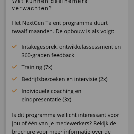
Wat kunnen deelnemers
verwachten?
Het NextGen Talent programma duurt
twaalf maanden. De opbouw is als volgt:
Intakegesprek, ontwikkelassessment en
360-graden feedback
Training (7x)
Bedrijfsbezoeken en intervisie (2x)
Individuele coaching en
eindpresentatie (3x)
Is dit programma wellicht interessant voor
jou of één van je medewerkers? Bekijk de
brochure voor meer informatie over de