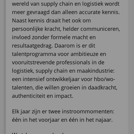
wereld van supply chain en logistiek wordt
meer gevraagd dan alleen accurate kennis.
Naast kennis draait het ook om
persoonlijke kracht, helder communiceren,
invloed zonder formele macht en
resultaatgedrag. Daarom is er dit
talentprogramma voor ambitieuze en
vooruitstrevende professionals in de
logistiek, supply chain en maakindustrie:
een intensief ontwikkeljaar voor hbo/wo-
talenten, die willen groeien in daadkracht,
authenticiteit en impact.
Elk jaar zijn er twee instroommomenten:
één in het voorjaar en één in het najaar.