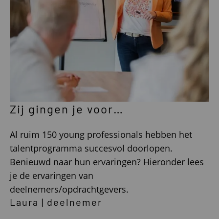
Zij gingen je voor…
Al ruim 150 young professionals hebben het
talentprogramma succesvol doorlopen.
Benieuwd naar hun ervaringen? Hieronder lees
je de ervaringen van
deelnemers/opdrachtgevers.
Laura | deelnemer