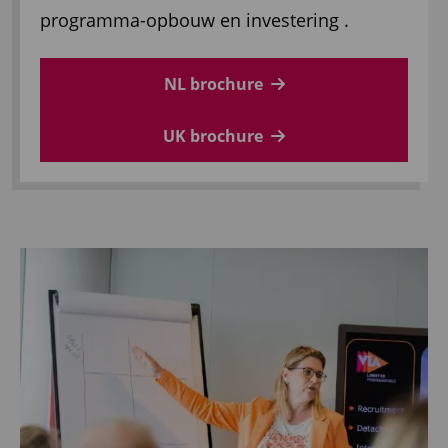
programma-opbouw en investering .
NL brochure
UK brochure