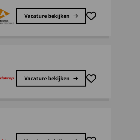
Vacature bekijken
Vacature bekijken