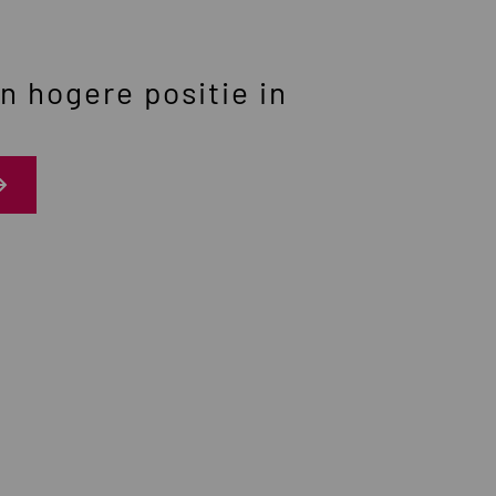
en hogere positie in