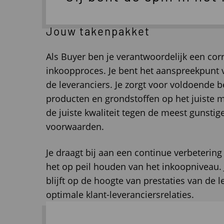
Jouw takenpakket
Als Buyer ben je verantwoordelijk een corr
inkoopproces. Je bent het aanspreekpunt v
de leveranciers. Je zorgt voor voldoende 
producten en grondstoffen op het juiste m
de juiste kwaliteit tegen de meest gunsti
voorwaarden.
Je draagt bij aan een continue verbeterin
het op peil houden van het inkoopniveau.
blijft op de hoogte van prestaties van de l
optimale klant-leveranciersrelaties.