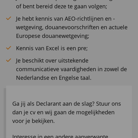
of bent bereid deze te gaan volgen;
Je hebt kennis van AEO-richtlijnen en -
wetgeving, douanevoorschriften en actuele
Europese douanewetgeving;
Kennis van Excel is een pre;
Je beschikt over uitstekende
communicatieve vaardigheden in zowel de
Nederlandse en Engelse taal.
Ga jij als Declarant aan de slag? Stuur ons
dan je cv en wij gaan de mogelijkheden
voor je bekijken.
Interesse in een andere aanverwante