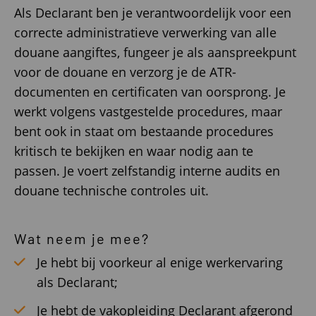
Als Declarant ben je verantwoordelijk voor een
correcte administratieve verwerking van alle
douane aangiftes, fungeer je als aanspreekpunt
voor de douane en verzorg je de ATR-
documenten en certificaten van oorsprong. Je
werkt volgens vastgestelde procedures, maar
bent ook in staat om bestaande procedures
kritisch te bekijken en waar nodig aan te
passen. Je voert zelfstandig interne audits en
douane technische controles uit.
Wat neem je mee?
Je hebt bij voorkeur al enige werkervaring
als Declarant;
Je hebt de vakopleiding Declarant afgerond