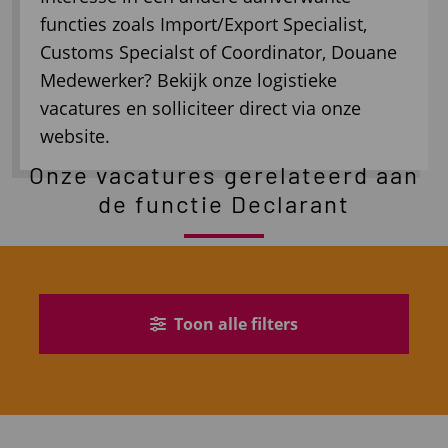
functies zoals Import/Export Specialist,
Customs Specialst of Coordinator, Douane
Medewerker? Bekijk onze logistieke
vacatures en solliciteer direct via onze
website.
Onze vacatures gerelateerd aan
de functie Declarant
Toon alle filters