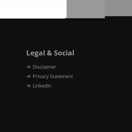
Legal & Social
Disclaimer
Privacy Statement
LinkedIn