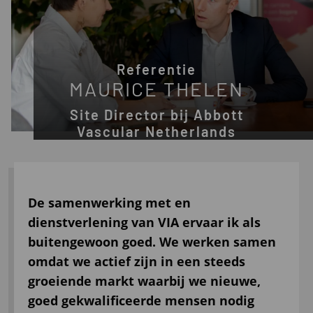
Referentie
MAURICE THELEN
Site Director bij Abbott
Vascular Netherlands
De samenwerking met en
dienstverlening van VIA ervaar ik als
buitengewoon goed. We werken samen
omdat we actief zijn in een steeds
groeiende markt waarbij we nieuwe,
goed gekwalificeerde mensen nodig