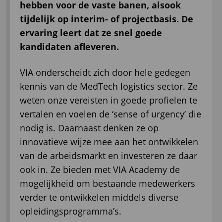
hebben voor de vaste banen, alsook
tijdelijk op interim- of projectbasis. De
ervaring leert dat ze snel goede
kandidaten afleveren.
VIA onderscheidt zich door hele gedegen
kennis van de MedTech logistics sector. Ze
weten onze vereisten in goede profielen te
vertalen en voelen de ‘sense of urgency’ die
nodig is. Daarnaast denken ze op
innovatieve wijze mee aan het ontwikkelen
van de arbeidsmarkt en investeren ze daar
ook in. Ze bieden met VIA Academy de
mogelijkheid om bestaande medewerkers
verder te ontwikkelen middels diverse
opleidingsprogramma’s.