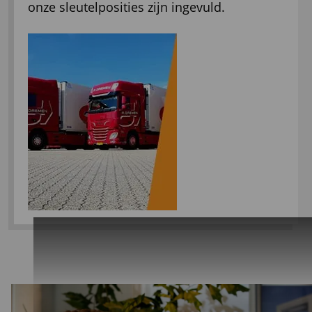
onze sleutelposities zijn ingevuld.