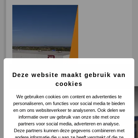
Deze website maakt gebruik van
cookies
We gebruiken cookies om content en advertenties te
personaliseren, om functies voor social media te bieden
en om ons websiteverkeer te analyseren. Ook delen we
informatie over uw gebruik van onze site met onze
partners voor social media, adverteren en analyse.
Deze partners kunnen deze gegevens combineren met
andere informatie die u aan ze heeft verstrekt of die ze