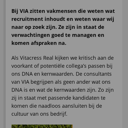
Bij VIA zitten vakmensen die weten wat
recruitment inhoudt en weten waar wij
naar op zoek zijn. Ze zijn in staat de
verwachtingen goed te managen en
komen afspraken na.
Als Vitacress Real kijken we kritisch aan de
voorkant of potentiële collega’s passen bij
ons DNA en kernwaarden. De consultants
van VIA begrijpen als geen ander wat ons
DNA is en wat de kernwaarden zijn. Zo zijn
zij in staat met passende kandidaten te
komen die naadloos aansluiten bij de
cultuur van ons bedrijf.