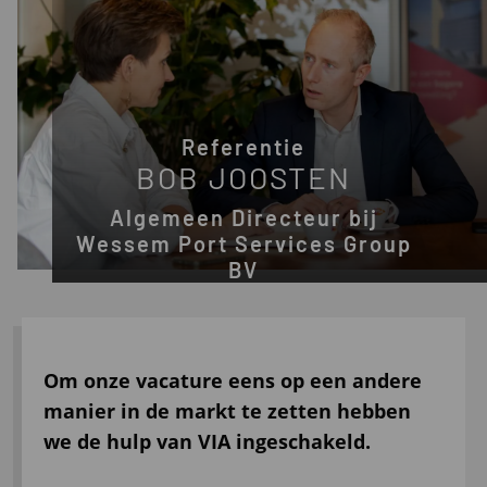
Referentie
BOB JOOSTEN
Algemeen Directeur bij
Wessem Port Services Group
BV
Om onze vacature eens op een andere
manier in de markt te zetten hebben
we de hulp van VIA ingeschakeld.