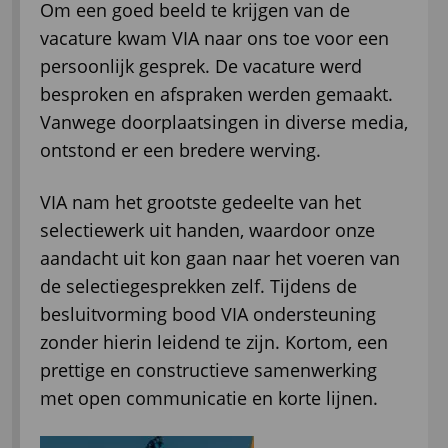
Om een goed beeld te krijgen van de
vacature kwam VIA naar ons toe voor een
persoonlijk gesprek. De vacature werd
besproken en afspraken werden gemaakt.
Vanwege doorplaatsingen in diverse media,
ontstond er een bredere werving.
VIA nam het grootste gedeelte van het
selectiewerk uit handen, waardoor onze
aandacht uit kon gaan naar het voeren van
de selectiegesprekken zelf. Tijdens de
besluitvorming bood VIA ondersteuning
zonder hierin leidend te zijn. Kortom, een
prettige en constructieve samenwerking
met open communicatie en korte lijnen.