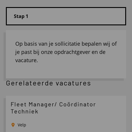
Op basis van je sollicitatie bepalen wij of
je past bij onze opdrachtgever en de
vacature.
Gerelateerde vacatures
Fleet Manager/ Coördinator
Techniek
Velp