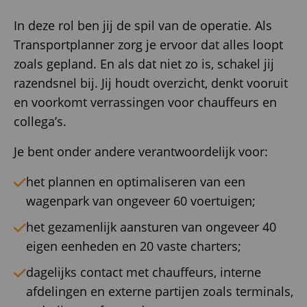
In deze rol ben jij de spil van de operatie. Als
Transportplanner zorg je ervoor dat alles loopt
zoals gepland. En als dat niet zo is, schakel jij
razendsnel bij. Jij houdt overzicht, denkt vooruit
en voorkomt verrassingen voor chauffeurs en
collega’s.
Je bent onder andere verantwoordelijk voor:
het plannen en optimaliseren van een
wagenpark van ongeveer 60 voertuigen;
het gezamenlijk aansturen van ongeveer 40
eigen eenheden en 20 vaste charters;
dagelijks contact met chauffeurs, interne
afdelingen en externe partijen zoals terminals,