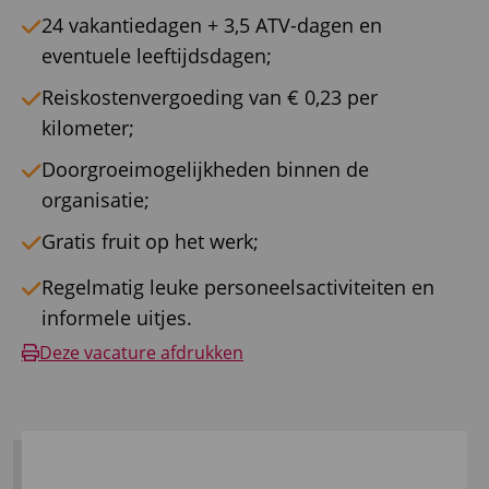
24 vakantiedagen + 3,5 ATV-dagen en
eventuele leeftijdsdagen;
Reiskostenvergoeding van € 0,23 per
kilometer;
Doorgroeimogelijkheden binnen de
organisatie;
Gratis fruit op het werk;
Regelmatig leuke personeelsactiviteiten en
informele uitjes.
Deze vacature afdrukken