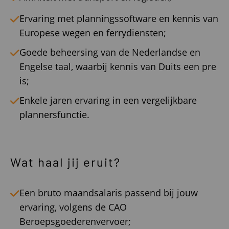
Ervaring met planningssoftware en kennis van
Europese wegen en ferrydiensten;
Goede beheersing van de Nederlandse en
Engelse taal, waarbij kennis van Duits een pre
is;
Enkele jaren ervaring in een vergelijkbare
plannersfunctie.
Wat haal jij eruit?
Een bruto maandsalaris passend bij jouw
ervaring, volgens de CAO
Beroepsgoederenvervoer;