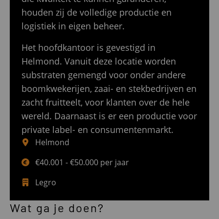
houden zij de volledige productie en
logistiek in eigen beheer.
Het hoofdkantoor is gevestigd in
Helmond. Vanuit deze locatie worden
substraten gemengd voor onder andere
boomkwekerijen, zaai- en stekbedrijven en
zacht fruitteelt, voor klanten over de hele
wereld. Daarnaast is er een productie voor
private label- en consumentenmarkt.
Helmond
€40.001 - €50.000 per jaar
Legro
Wat ga je doen?