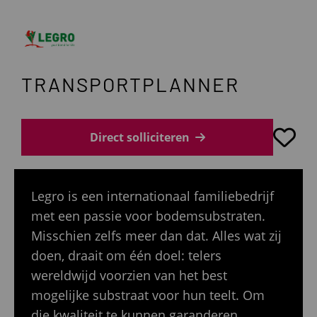
TRANSPORTPLANNER
Direct solliciteren
Legro is een internationaal familiebedrijf
met een passie voor bodemsubstraten.
Misschien zelfs meer dan dat. Alles wat zij
doen, draait om één doel: telers
wereldwijd voorzien van het best
mogelijke substraat voor hun teelt. Om
die kwaliteit te kunnen garanderen,