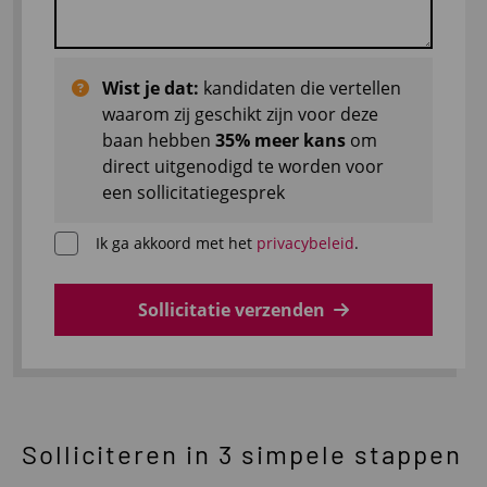
Wist je dat:
kandidaten die vertellen
waarom zij geschikt zijn voor deze
baan hebben
35% meer kans
om
direct uitgenodigd te worden voor
een sollicitatiegesprek
Ik ga akkoord met het
privacybeleid
.
Sollicitatie verzenden
Solliciteren in 3 simpele stappen