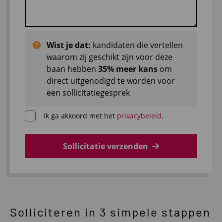
Wist je dat:
kandidaten die vertellen
waarom zij geschikt zijn voor deze
baan hebben
35% meer kans
om
direct uitgenodigd te worden voor
een sollicitatiegesprek
Ik ga akkoord met het
privacybeleid
.
Sollicitatie verzenden
Solliciteren in 3 simpele stappen