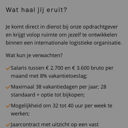
Wat haal jij eruit?
Je komt direct in dienst bij onze opdrachtgever
en krijgt volop ruimte om jezelf te ontwikkelen
binnen een internationale logistieke organisatie.
Wat kun je verwachten?
Salaris tussen € 2.700 en € 3.600 bruto per
maand met 8% vakantietoeslag;
Maximaal 38 vakantiedagen per jaar; 28
standaard + optie tot bijkopen;
Mogelijkheid om 32 tot 40 uur per week te
werken;
Jaarcontract met uitzicht op een vast