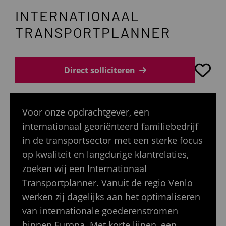
INTERNATIONAAL
TRANSPORTPLANNER
Direct solliciteren
Voor onze opdrachtgever, een
internationaal georiënteerd familiebedrijf
in de transportsector met een sterke focus
op kwaliteit en langdurige klantrelaties,
zoeken wij een Internationaal
Transportplanner. Vanuit de regio Venlo
werken zij dagelijks aan het optimaliseren
van internationale goederenstromen
binnen Europa. Met korte lijnen, een