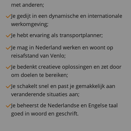
met anderen;
Je gedijt in een dynamische en internationale
werkomgeving;
Je hebt ervaring als transportplanner;
Je mag in Nederland werken en woont op
reisafstand van Venlo;
Je bedenkt creatieve oplossingen en zet door
om doelen te bereiken;
Je schakelt snel en past je gemakkelijk aan
veranderende situaties aan;
Je beheerst de Nederlandse en Engelse taal
goed in woord en geschrift.