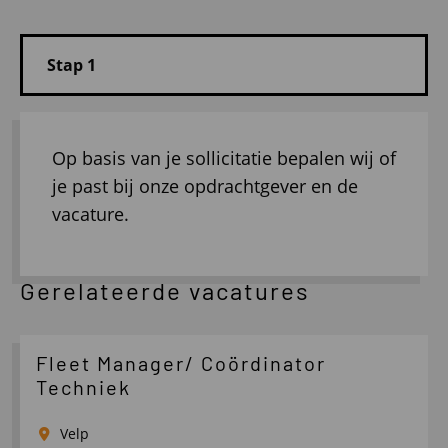
Op basis van je sollicitatie bepalen wij of
je past bij onze opdrachtgever en de
vacature.
Gerelateerde vacatures
Fleet Manager/ Coördinator
Techniek
Velp