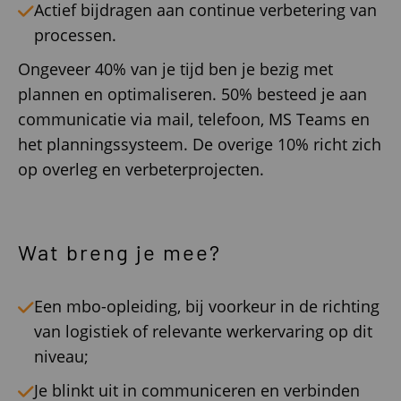
Actief bijdragen aan continue verbetering van
processen.
Ongeveer 40% van je tijd ben je bezig met
plannen en optimaliseren. 50% besteed je aan
communicatie via mail, telefoon, MS Teams en
het planningssysteem. De overige 10% richt zich
op overleg en verbeterprojecten.
Wat breng je mee?
Een mbo-opleiding, bij voorkeur in de richting
van logistiek of relevante werkervaring op dit
niveau;
Je blinkt uit in communiceren en verbinden