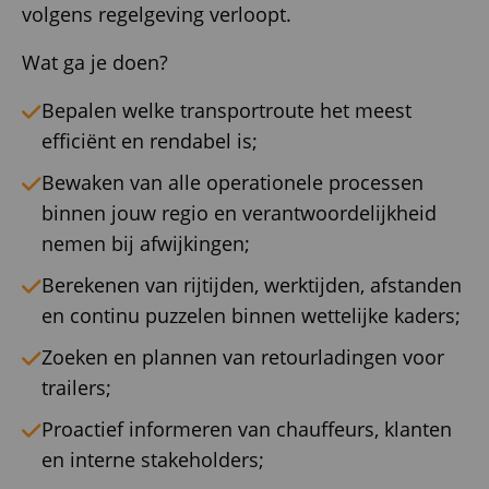
volgens regelgeving verloopt.
Wat ga je doen?
Bepalen welke transportroute het meest
efficiënt en rendabel is;
Bewaken van alle operationele processen
binnen jouw regio en verantwoordelijkheid
nemen bij afwijkingen;
Berekenen van rijtijden, werktijden, afstanden
en continu puzzelen binnen wettelijke kaders;
Zoeken en plannen van retourladingen voor
trailers;
Proactief informeren van chauffeurs, klanten
en interne stakeholders;