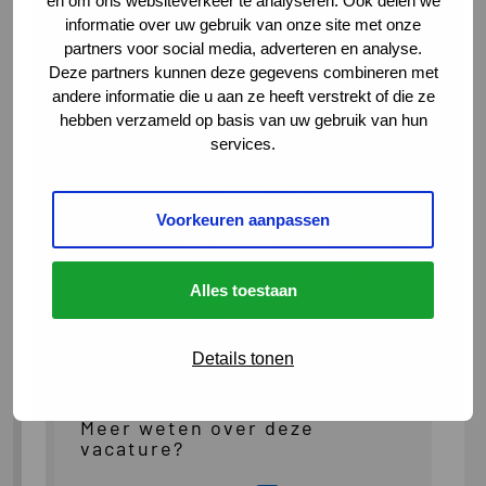
en om ons websiteverkeer te analyseren. Ook delen we
informatie over uw gebruik van onze site met onze
partners voor social media, adverteren en analyse.
Deze partners kunnen deze gegevens combineren met
andere informatie die u aan ze heeft verstrekt of die ze
hebben verzameld op basis van uw gebruik van hun
services.
Voorkeuren aanpassen
Alles toestaan
Details tonen
Meer weten over deze
vacature?