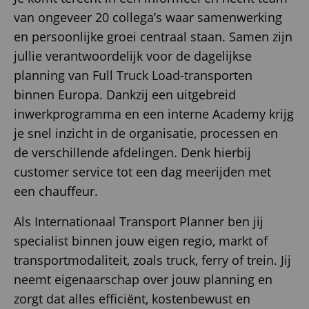
van ongeveer 20 collega’s waar samenwerking
en persoonlijke groei centraal staan. Samen zijn
jullie verantwoordelijk voor de dagelijkse
planning van Full Truck Load-transporten
binnen Europa. Dankzij een uitgebreid
inwerkprogramma en een interne Academy krijg
je snel inzicht in de organisatie, processen en
de verschillende afdelingen. Denk hierbij
customer service tot een dag meerijden met
een chauffeur.
Als Internationaal Transport Planner ben jij
specialist binnen jouw eigen regio, markt of
transportmodaliteit, zoals truck, ferry of trein. Jij
neemt eigenaarschap over jouw planning en
zorgt dat alles efficiënt, kostenbewust en