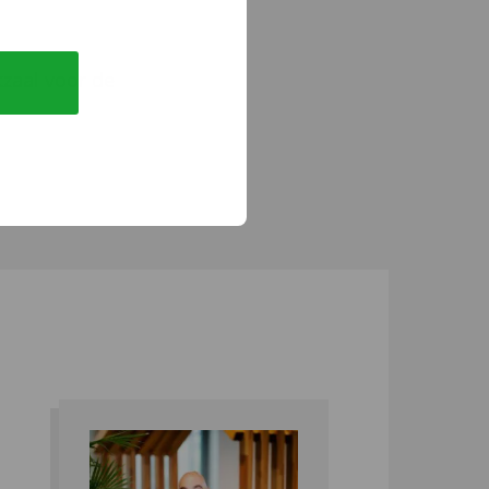
zaal voor de