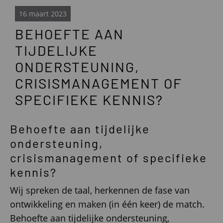
16 maart 2023
BEHOEFTE AAN
TIJDELIJKE
ONDERSTEUNING,
CRISISMANAGEMENT OF
SPECIFIEKE KENNIS?
Behoefte aan tijdelijke
ondersteuning,
crisismanagement of specifieke
kennis?
Wij spreken de taal, herkennen de fase van
ontwikkeling en maken (in één keer) de match.
Behoefte aan tijdelijke ondersteuning,