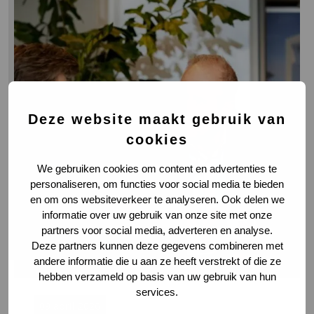
meer
over
Nieuwe
samenstelling
team
Interim
Solutions
Deze website maakt gebruik van
cookies
We gebruiken cookies om content en advertenties te
personaliseren, om functies voor social media te bieden
en om ons websiteverkeer te analyseren. Ook delen we
informatie over uw gebruik van onze site met onze
partners voor social media, adverteren en analyse.
Deze partners kunnen deze gegevens combineren met
andere informatie die u aan ze heeft verstrekt of die ze
hebben verzameld op basis van uw gebruik van hun
services.
09 april 2026