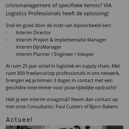
crisismanagement of specifieke kennis? VIA
Logistics Professionals heeft de oplossing!
Snel én goed door de inzet van bijvoorbeeld een:
· Interim Director
· Interim Project & Implementatie Manager
· Interim (lijn)Manager
· Interim Planner / Engineer / Inkoper
Al ruim 25 jaar actief in logistiek en supply chain. Met
ruim 800 freelance/zzp professionals in ons netwerk,
brengen wij je binnen 3 dagen in contact met een
geschikte interimmer voor jouw tijdelijke opdracht!
Heb jij een interim vraagstuk? Neem dan contact op
met onze Consultants: Paul Custers of Bjorn Bakens
Actueel
Lees