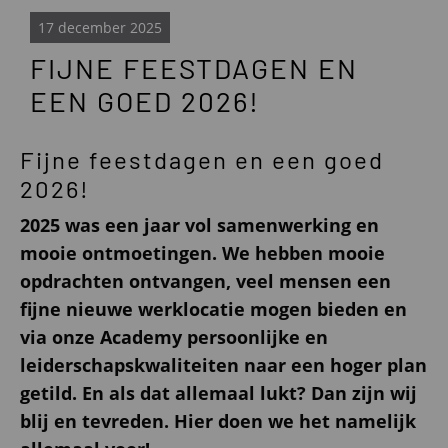
17 december 2025
FIJNE FEESTDAGEN EN
EEN GOED 2026!
Fijne feestdagen en een goed
2026!
2025 was een jaar vol samenwerking en
mooie ontmoetingen. We hebben mooie
opdrachten ontvangen, veel mensen een
fijne nieuwe werklocatie mogen bieden en
via onze Academy persoonlijke en
leiderschapskwaliteiten naar een hoger plan
getild. En als dat allemaal lukt? Dan zijn wij
blij en tevreden. Hier doen we het namelijk