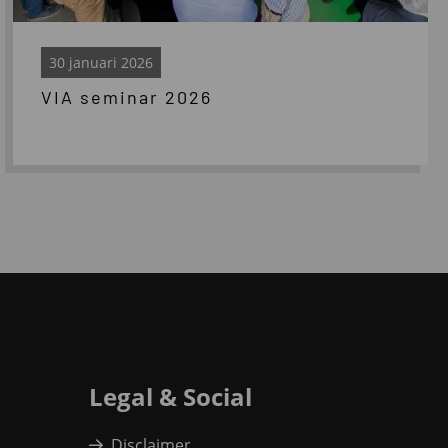
30 januari 2026
VIA seminar 2026
Legal & Social
Disclaimer