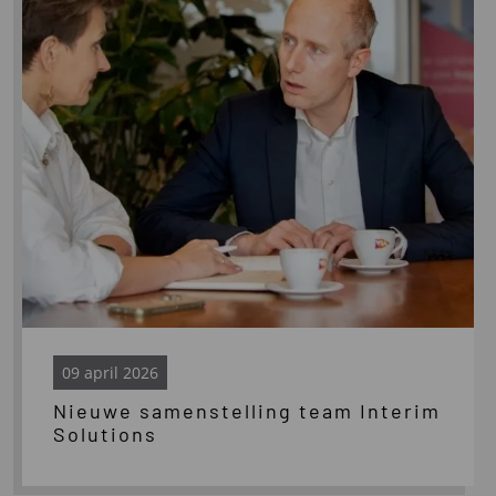
team
Interim
Solutions
09 april 2026
Nieuwe samenstelling team Interim
Solutions