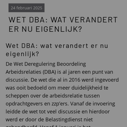
24 februari 2025
WET DBA: WAT VERANDERT
ER NU EIGENLIJK?
Wet DBA: wat verandert er nu
eigenlijk?
De Wet Deregulering Beoordeling
Arbeidsrelaties (DBA) is al jaren een punt van
discussie. De wet die al in 2016 werd ingevoerd
was ooit bedoeld om meer duidelijkheid te
scheppen over de arbeidsrelatie tussen
opdrachtgevers en zzp’ers. Vanaf de invoering
leidde de wet tot veel discussie en hierdoor
werd er door de Belastingdienst niet