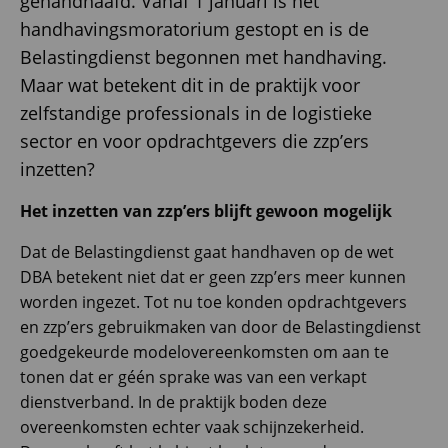
gehandhaafd. Vanaf 1 januari is het
handhavingsmoratorium gestopt en is de
Belastingdienst begonnen met handhaving.
Maar wat betekent dit in de praktijk voor
zelfstandige professionals in de logistieke
sector en voor opdrachtgevers die zzp’ers
inzetten?
Het inzetten van zzp’ers blijft gewoon mogelijk
Dat de Belastingdienst gaat handhaven op de wet
DBA betekent niet dat er geen zzp’ers meer kunnen
worden ingezet. Tot nu toe konden opdrachtgevers
en zzp’ers gebruikmaken van door de Belastingdienst
goedgekeurde modelovereenkomsten om aan te
tonen dat er géén sprake was van een verkapt
dienstverband. In de praktijk boden deze
overeenkomsten echter vaak schijnzekerheid.