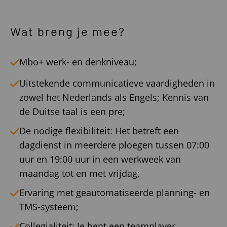
Wat breng je mee?
Mbo+ werk- en denkniveau;
Uitstekende communicatieve vaardigheden in
zowel het Nederlands als Engels; Kennis van
de Duitse taal is een pre;
De nodige flexibiliteit: Het betreft een
dagdienst in meerdere ploegen tussen 07:00
uur en 19:00 uur in een werkweek van
maandag tot en met vrijdag;
Ervaring met geautomatiseerde planning- en
TMS-systeem;
Collegialiteit: Je bent een teamplayer,