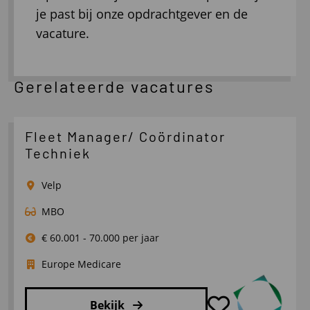
je past bij onze opdrachtgever en de
vacature.
Gerelateerde vacatures
Fleet Manager/ Coördinator
Techniek
Velp
MBO
€ 60.001 - 70.000 per jaar
Europe Medicare
Bekijk