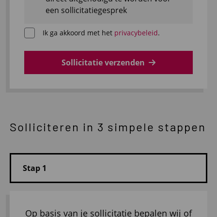
een sollicitatiegesprek
Ik ga akkoord met het
privacybeleid
.
Sollicitatie verzenden
Solliciteren in 3 simpele stappen
Op basis van je sollicitatie bepalen wij of