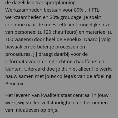
de dagelijkse transportplanning.
Werkzaamheden bestaan voor 80% uit FTL-
werkzaamheden en 20% groupage. Je zoekt
continue naar de meest efficiënt mogelijke inzet
van personeel (± 120 chauffeurs) en materieel (±
100 wagens) door heel de Benelux. Daarbij volg,
bewaak en verbeter je processen en
procedures. Jij draagt daarbij voor de
informatievoorziening richting chauffeurs en
klanten. Uiteraard doe je dit niet alleen! Je werkt
nauw samen met jouw collega’s van de afdeling
Benelux.
Het leveren van kwaliteit staat centraal in jouw
werk, wij stellen zelfstandigheid en het nemen
van initiatieven op prijs.