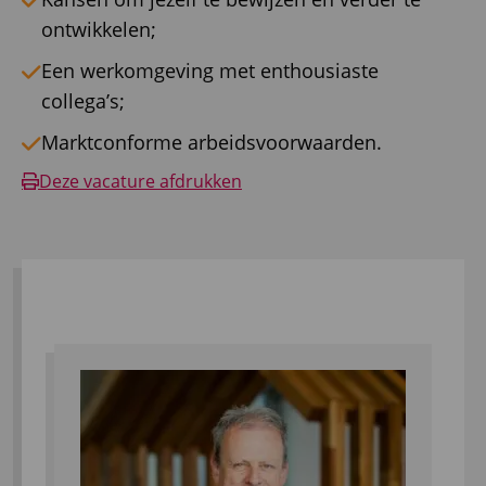
ontwikkelen;
Een werkomgeving met enthousiaste
collega’s;
Marktconforme arbeidsvoorwaarden.
Deze vacature afdrukken