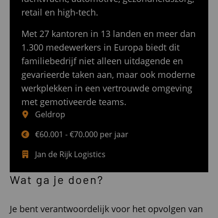
retail en high-tech.
Met 27 kantoren in 13 landen en meer dan
1.300 medewerkers in Europa biedt dit
familiebedrijf niet alleen uitdagende en
gevarieerde taken aan, maar ook moderne
werkplekken in een vertrouwde omgeving
met gemotiveerde teams.
Geldrop
€60.001 - €70.000 per jaar
Jan de Rijk Logistics
Wat ga je doen?
Je bent verantwoordelijk voor het opvolgen van