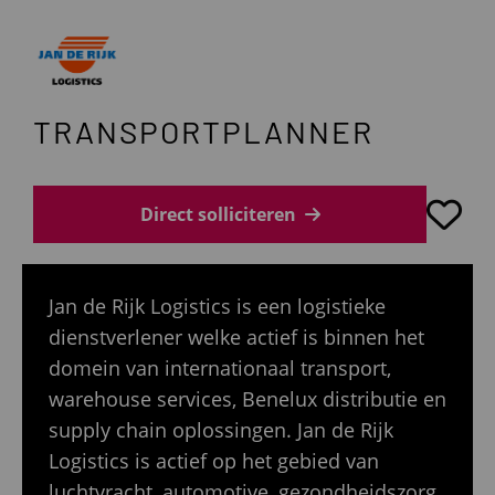
TRANSPORTPLANNER
Direct solliciteren
Jan de Rijk Logistics is een logistieke
dienstverlener welke actief is binnen het
domein van internationaal transport,
warehouse services, Benelux distributie en
supply chain oplossingen. Jan de Rijk
Logistics is actief op het gebied van
luchtvracht, automotive, gezondheidszorg,