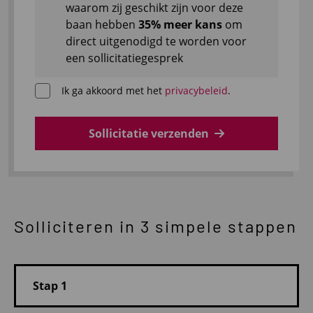
waarom zij geschikt zijn voor deze
baan hebben
35% meer kans
om
direct uitgenodigd te worden voor
een sollicitatiegesprek
Ik ga akkoord met het
privacybeleid
.
Sollicitatie verzenden
Solliciteren in 3 simpele stappen