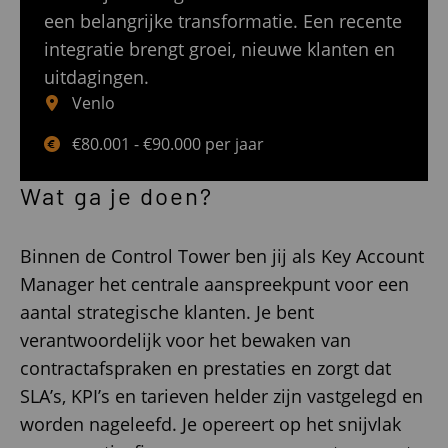
een belangrijke transformatie. Een recente
integratie brengt groei, nieuwe klanten en
uitdagingen.
Venlo
€80.001 - €90.000 per jaar
Wat ga je doen?
Binnen de Control Tower ben jij als Key Account
Manager het centrale aanspreekpunt voor een
aantal strategische klanten. Je bent
verantwoordelijk voor het bewaken van
contractafspraken en prestaties en zorgt dat
SLA’s, KPI’s en tarieven helder zijn vastgelegd en
worden nageleefd. Je opereert op het snijvlak