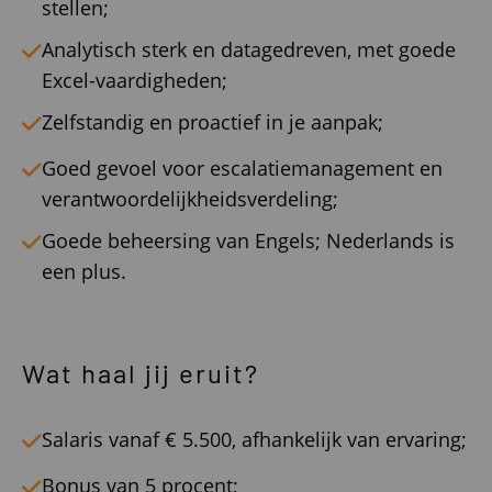
stellen;
Analytisch sterk en datagedreven, met goede
Excel-vaardigheden;
Zelfstandig en proactief in je aanpak;
Goed gevoel voor escalatiemanagement en
verantwoordelijkheidsverdeling;
Goede beheersing van Engels; Nederlands is
een plus.
Wat haal jij eruit?
Salaris vanaf € 5.500, afhankelijk van ervaring;
Bonus van 5 procent;