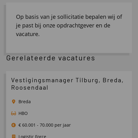
Op basis van je sollicitatie bepalen wij of
je past bij onze opdrachtgever en de
vacature.
Gerelateerde vacatures
Vestigingsmanager Tilburg, Breda,
Roosendaal
Breda
HBO
€ 60.001 - 70.000 per jaar
Logistic Force