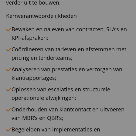
verder uit te bouwen.
Kernverantwoordelijkheden
Bewaken en naleven van contracten, SLA’s en
KPI-afspraken;
Coördineren van tarieven en afstemmen met
pricing en tenderteams;
Analyseren van prestaties en verzorgen van
klantrapportages;
Oplossen van escalaties en structurele
operationele afwijkingen;
Onderhouden van klantcontact en uitvoeren
van MBR’s en QBR’s;
Begeleiden van implementaties en