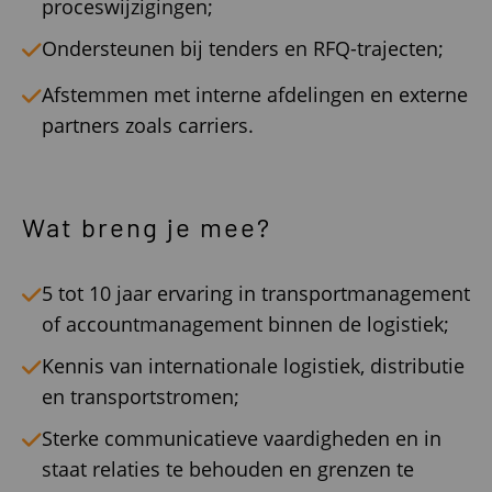
proceswijzigingen;
Ondersteunen bij tenders en RFQ-trajecten;
Afstemmen met interne afdelingen en externe
partners zoals carriers.
Wat breng je mee?
5 tot 10 jaar ervaring in transportmanagement
of accountmanagement binnen de logistiek;
Kennis van internationale logistiek, distributie
en transportstromen;
Sterke communicatieve vaardigheden en in
staat relaties te behouden en grenzen te