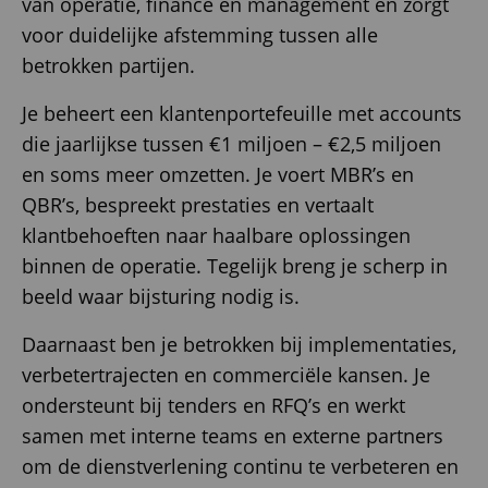
van operatie, finance en management en zorgt
voor duidelijke afstemming tussen alle
betrokken partijen.
Je beheert een klantenportefeuille met accounts
die jaarlijkse tussen €1 miljoen – €2,5 miljoen
en soms meer omzetten. Je voert MBR’s en
QBR’s, bespreekt prestaties en vertaalt
klantbehoeften naar haalbare oplossingen
binnen de operatie. Tegelijk breng je scherp in
beeld waar bijsturing nodig is.
Daarnaast ben je betrokken bij implementaties,
verbetertrajecten en commerciële kansen. Je
ondersteunt bij tenders en RFQ’s en werkt
samen met interne teams en externe partners
om de dienstverlening continu te verbeteren en