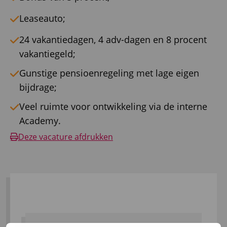
Leaseauto;
24 vakantiedagen, 4 adv-dagen en 8 procent
vakantiegeld;
Gunstige pensioenregeling met lage eigen
bijdrage;
Veel ruimte voor ontwikkeling via de interne
Academy.
Deze vacature afdrukken